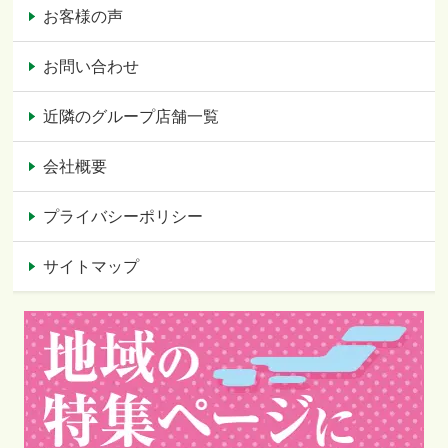
お客様の声
お問い合わせ
近隣のグループ店舗一覧
会社概要
プライバシーポリシー
サイトマップ