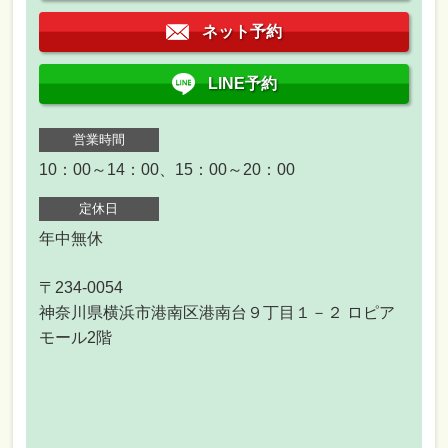
ネット予約
LINE予約
営業時間
10：00～14：00、15：00～20：00
定休日
年中無休
〒234-0054
神奈川県横浜市港南区港南台９丁目１－２ ロピア
モール2階