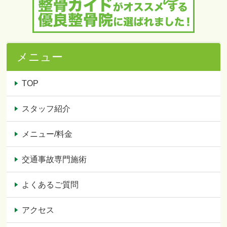
メニュー
TOP
スタッフ紹介
メニュー/料金
交通事故専門施術
よくあるご質問
アクセス