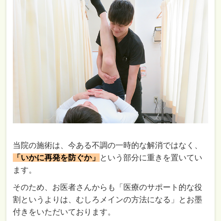
当院の施術は、今ある不調の一時的な解消ではなく、
「いかに再発を防ぐか」
という部分に重きを置いてい
ます。
そのため、お医者さんからも「医療のサポート的な役
割というよりは、むしろメインの方法になる」とお墨
付きをいただいております。