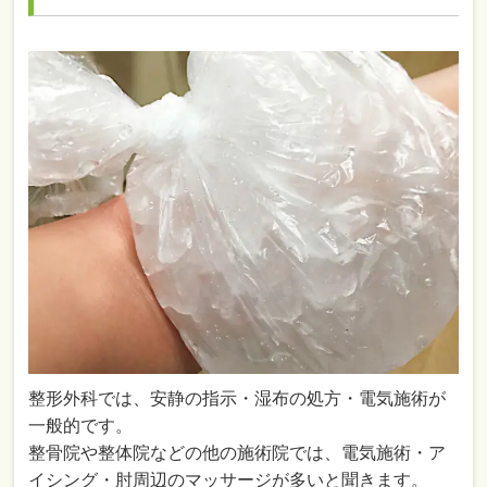
整形外科では、安静の指示・湿布の処方・電気施術が
一般的です。
整骨院や整体院などの他の施術院では、電気施術・ア
イシング・肘周辺のマッサージが多いと聞きます。