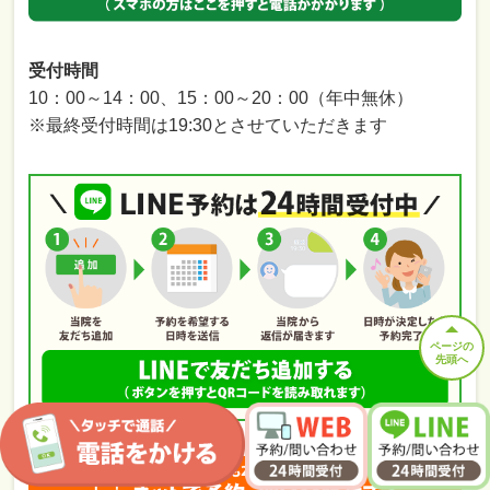
受付時間
10：00～14：00、15：00～20：00（年中無休）
※最終受付時間は19:30とさせていただきます
ページの
先頭へ