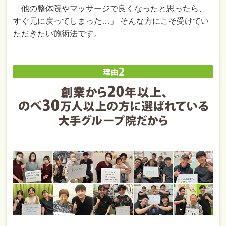
「他の整体院やマッサージで良くなったと思ったら、
すぐ元に戻ってしまった…」 そんな方にこそ受けてい
ただきたい施術法です。