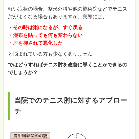
軽い症状の場合、整形外科や他の施術院などでテニス
肘がよくなる場合もありますが、実際には、
・その時は楽になるが、すぐ戻る
・湿布を貼っても何も変わらない
・肘を押されて悪化した
と悩まれている方も少なくありません。
ではどうすればテニス肘を改善に導くことができるの
でしょうか？
当院でのテニス肘に対するアプロー
チ