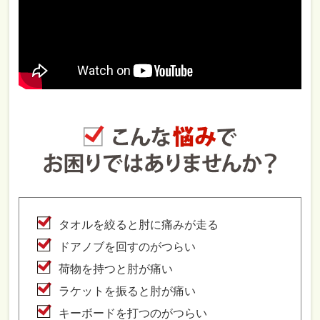
タオルを絞ると肘に痛みが走る
ドアノブを回すのがつらい
荷物を持つと肘が痛い
ラケットを振ると肘が痛い
キーボードを打つのがつらい