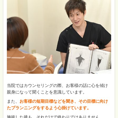
当院ではカウンセリングの際、お客様の話に心を傾け
親身になって聞くことを意識しています。
また、
お客様の短期目標などを聞き、その目標に向け
たプランニングをするよう心掛けています。
施術した後も、それだけで終わりではありません。