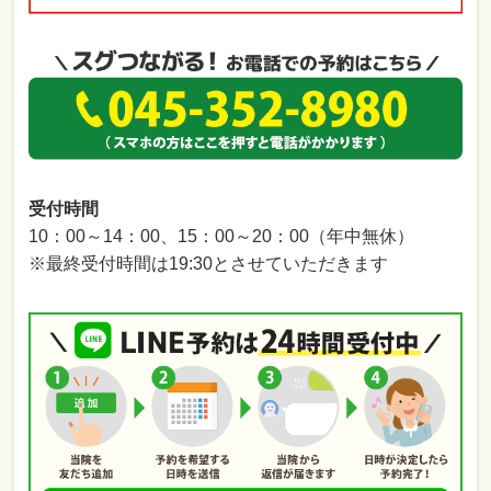
受付時間
10：00～14：00、15：00～20：00（年中無休）
※最終受付時間は19:30とさせていただきます