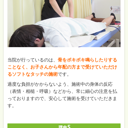
当院が行っているのは、
骨をボキボキ鳴らしたりする
ことなく、お子さんから年配の方まで受けていただけ
るソフトなタッチの施術
です。
過度な負担がかからないよう、施術中の身体の反応
（表情・相槌・呼吸）などから、常に細心の注意を払
っておりますので、安心して施術を受けていただきま
す。