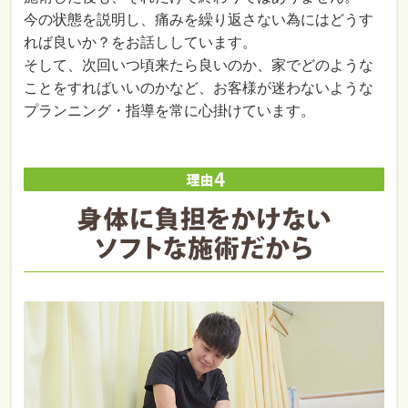
今の状態を説明し、痛みを繰り返さない為にはどうす
れば良いか？をお話ししています。
そして、次回いつ頃来たら良いのか、家でどのような
ことをすればいいのかなど、お客様が迷わないような
プランニング・指導を常に心掛けています。