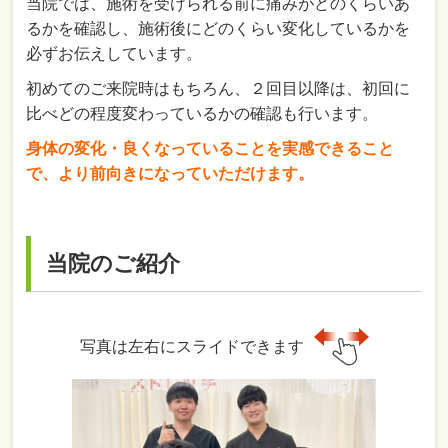
当院では、施術を受けられる前に痛みがどのくらいあ
るかを確認し、施術後にどのくらい変化しているかを
必ずお伝えしています。
初めてのご来院時はもちろん、２回目以降は、初回に
比べどの程度変わっているかの確認も行います。
身体の変化・良くなっていることを実感できること
で、より前向きになっていただけます。
当院のご紹介
写真は左右にスライドできます