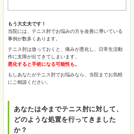
もう大丈夫です！
当院には、テニス肘でお悩みの方を改善に導いている
事例が数多くあります。
テニス肘は放っておくと、痛みが悪化し、日常生活動
作に支障が出てきてしまいます。
悪化すると手術になる可能性も。
もしあなたがテニス肘でお悩みなら、当院までお気軽
にご相談ください。
あなたは今までテニス肘に対して、
どのような処置を行ってきました
か？