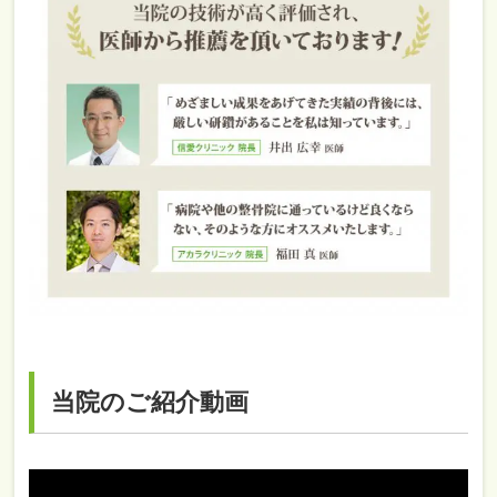
当院のご紹介動画