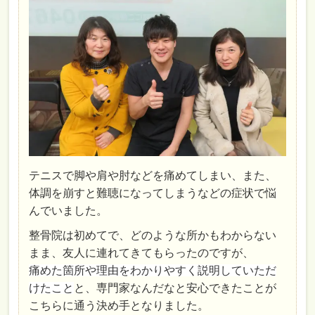
テニスで脚や肩や肘などを痛めてしまい、また、
体調を崩すと難聴になってしまうなどの症状で悩
んでいました。
整骨院は初めてで、どのような所かもわからない
まま、友人に連れてきてもらったのですが、
痛めた箇所や理由をわかりやすく説明していただ
けたこと
と、専門家なんだなと安心できたことが
こちらに通う決め手となりました。