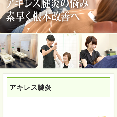
アキレス腱炎