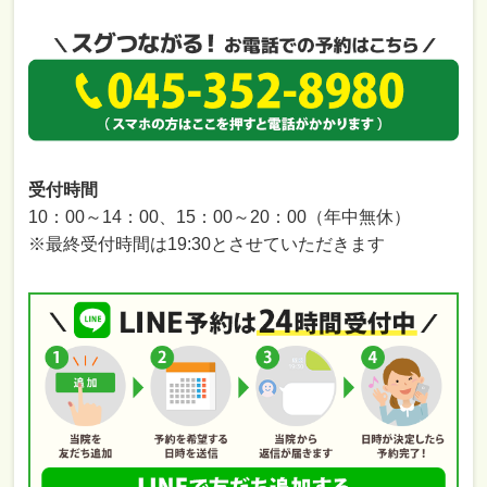
受付時間
10：00～14：00、15：00～20：00（年中無休）
※最終受付時間は19:30とさせていただきます