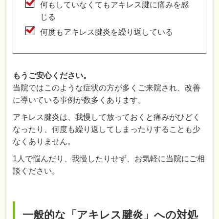
何もしていなくてもアキレス腱に痛みを感
じる
何度もアキレス腱炎を繰り返している
もうご安心ください。
当院ではこのような症状の方が多くご来院され、改善
に導いている事例が数多くあります。
アキレス腱炎は、我慢して放っておくと痛みがひどく
なったり、何度も繰り返してしまったりすることも少
なくありません。
1人で悩んだり、我慢したりせず、お気軽に当院にご相
談ください。
一般的な「アキレス腱炎」への対処