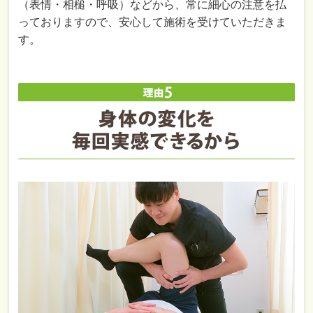
（表情・相槌・呼吸）などから、常に細心の注意を払
っておりますので、安心して施術を受けていただきま
す。