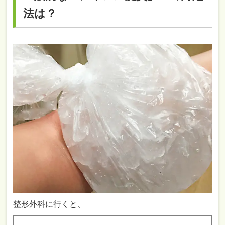
法は？
整形外科に行くと、