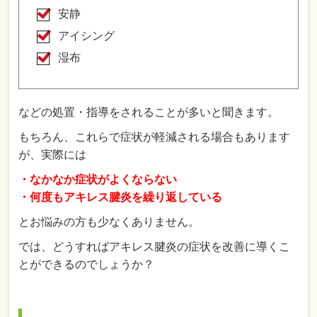
安静
アイシング
湿布
などの処置・指導をされることが多いと聞きます。
もちろん、これらで症状が軽減される場合もあります
が、実際には
・なかなか症状がよくならない
・何度もアキレス腱炎を繰り返している
とお悩みの方も少なくありません。
では、どうすればアキレス腱炎の症状を改善に導くこ
とができるのでしょうか？