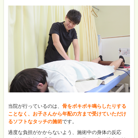
当院が行っているのは、
骨をボキボキ鳴らしたりする
ことなく、お子さんから年配の方まで受けていただけ
るソフトなタッチの施術
です。
過度な負担がかからないよう、施術中の身体の反応