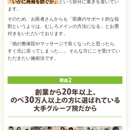
「いかに再発を防ぐか」
という部分に重きを置いてい
ます。
そのため、お医者さんからも「医療のサポート的な役
割というよりは、むしろメインの方法になる」とお墨
付きをいただいております。
「他の整体院やマッサージで良くなったと思ったら、
すぐ元に戻ってしまった…」 そんな方にこそ受けてい
ただきたい施術法です。