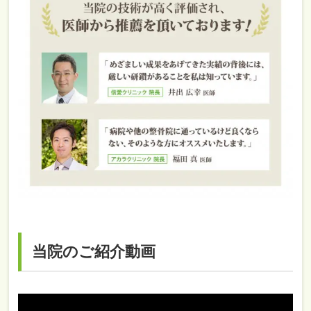
当院のご紹介動画