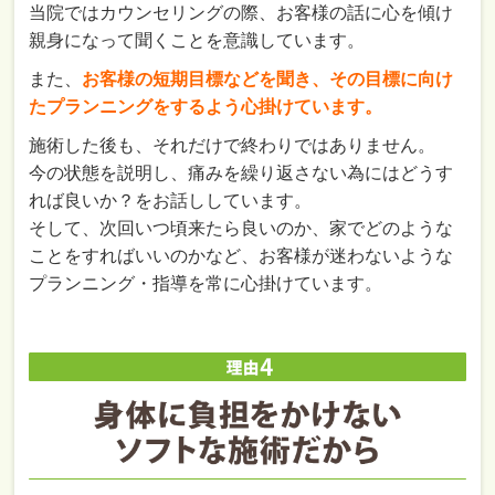
当院ではカウンセリングの際、お客様の話に心を傾け
親身になって聞くことを意識しています。
また、
お客様の短期目標などを聞き、その目標に向け
たプランニングをするよう心掛けています。
施術した後も、それだけで終わりではありません。
今の状態を説明し、痛みを繰り返さない為にはどうす
れば良いか？をお話ししています。
そして、次回いつ頃来たら良いのか、家でどのような
ことをすればいいのかなど、お客様が迷わないような
プランニング・指導を常に心掛けています。