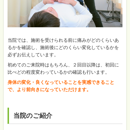
当院では、施術を受けられる前に痛みがどのくらいあ
るかを確認し、施術後にどのくらい変化しているかを
必ずお伝えしています。
初めてのご来院時はもちろん、２回目以降は、初回に
比べどの程度変わっているかの確認も行います。
身体の変化・良くなっていることを実感できること
で、より前向きになっていただけます。
当院のご紹介