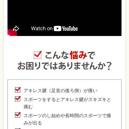
アキレス腱（足首の後ろ側）が痛い
スポーツをするとアキレス腱がズキズキと
痛む
スポーツのし始めや長時間のスポーツで痛
みが出る