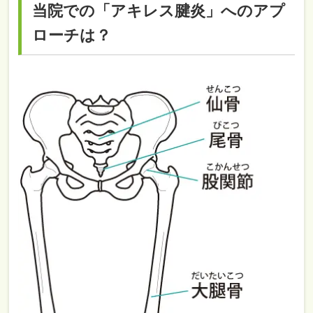
当院での「アキレス腱炎」へのアプ
ローチは？