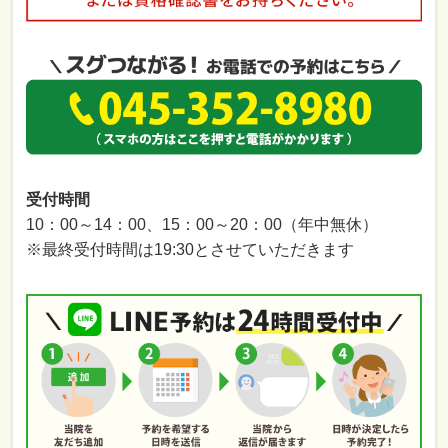
受付時間
10：00～14：00、15：00～20：00（年中無休）
※最終受付時間は19:30とさせていただきます