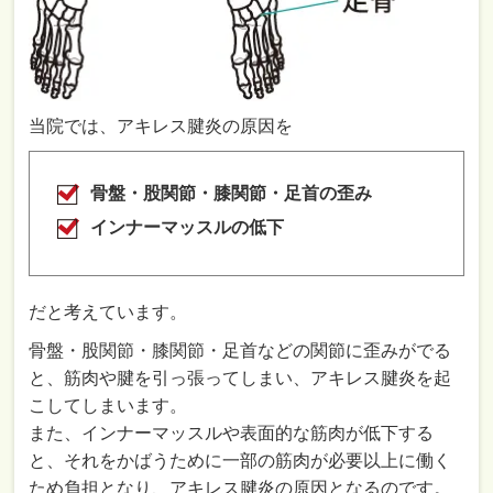
当院では、アキレス腱炎の原因を
骨盤・股関節・膝関節・足首の歪み
インナーマッスルの低下
だと考えています。
骨盤・股関節・膝関節・足首などの関節に歪みがでる
と、筋肉や腱を引っ張ってしまい、アキレス腱炎を起
こしてしまいます。
また、インナーマッスルや表面的な筋肉が低下する
と、それをかばうために一部の筋肉が必要以上に働く
ため負担となり、アキレス腱炎の原因となるのです。