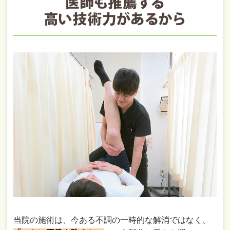
当院の施術は、今ある不調の一時的な解消ではなく、