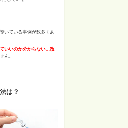
導いている事例が数多くあ
ていいのか分からない…改
せん。
法は？