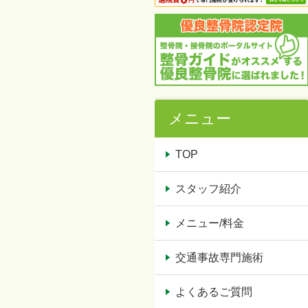
メニュー
TOP
スタッフ紹介
メニュー/料金
交通事故専門施術
よくあるご質問