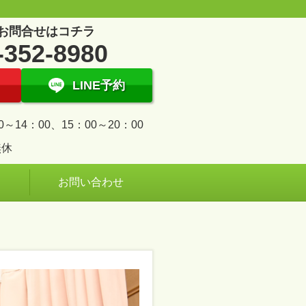
お問合せはコチラ
-352-8980
LINE予約
0～14：00、15：00～20：00
無休
お問い合わせ