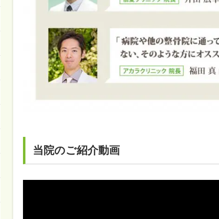
当院のご紹介動画