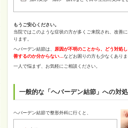
もうご安心ください。
当院ではこのような症状の方が多くご来院され、改善に
ります。
ヘバーデン結節は、
原因が不明のことから、どう対処し
善するのか分からない…
などお困りの方も少なくありま
一人で悩まず、お気軽にご相談ください。
一般的な「ヘバーデン結節」への対処
ヘバーデン結節で整形外科に行くと、