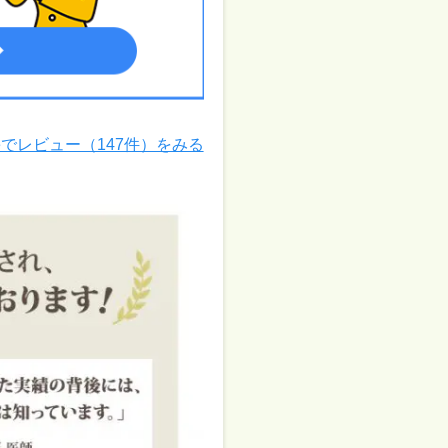
leでレビュー（147件）をみる