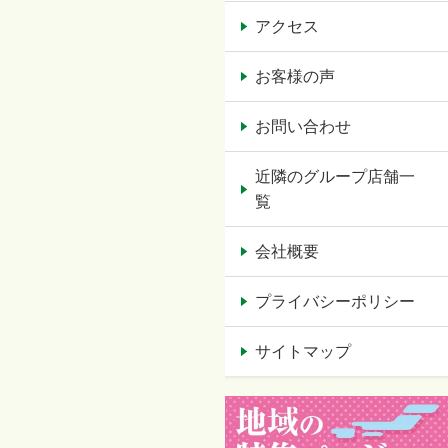
アクセス
お客様の声
お問い合わせ
近隣のグループ店舗一
覧
会社概要
プライバシーポリシー
サイトマップ