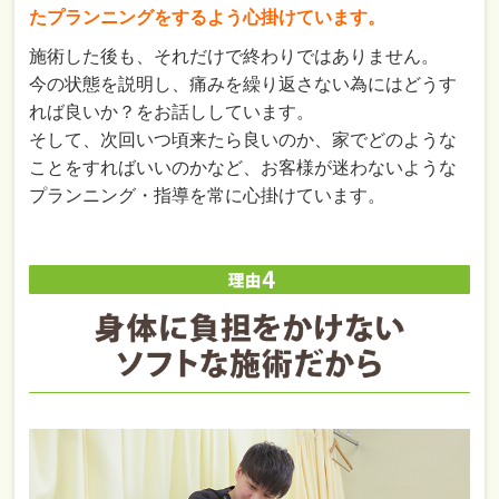
たプランニングをするよう心掛けています。
施術した後も、それだけで終わりではありません。
今の状態を説明し、痛みを繰り返さない為にはどうす
れば良いか？をお話ししています。
そして、次回いつ頃来たら良いのか、家でどのような
ことをすればいいのかなど、お客様が迷わないような
プランニング・指導を常に心掛けています。