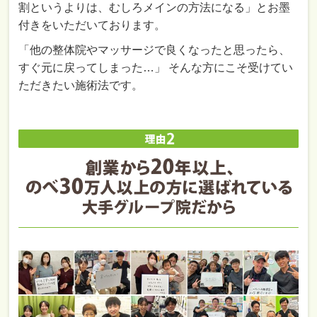
割というよりは、むしろメインの方法になる」とお墨
付きをいただいております。
「他の整体院やマッサージで良くなったと思ったら、
すぐ元に戻ってしまった…」 そんな方にこそ受けてい
ただきたい施術法です。