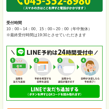
受付時間
10：00～14：00、15：00～20：00（年中無休）
※最終受付時間は19:30とさせていただきます