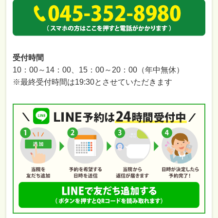
受付時間
10：00～14：00、15：00～20：00（年中無休）
※最終受付時間は19:30とさせていただきます