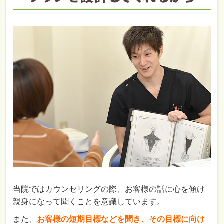
当院ではカウンセリングの際、お客様の話に心を傾け
親身になって聞くことを意識しています。
また、
お客様の短期目標などを聞き、その目標に向け