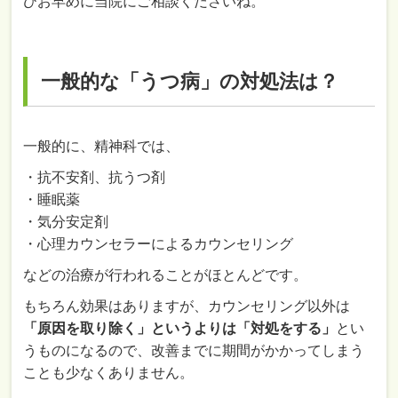
ひお早めに当院にご相談くださいね。
一般的な「うつ病」の対処法は？
一般的に、精神科では、
・抗不安剤、抗うつ剤
・睡眠薬
・気分安定剤
・心理カウンセラーによるカウンセリング
などの治療が行われることがほとんどです。
もちろん効果はありますが、カウンセリング以外は
「原因を取り除く」というよりは「対処をする」
とい
うものになるので、改善までに期間がかかってしまう
ことも少なくありません。