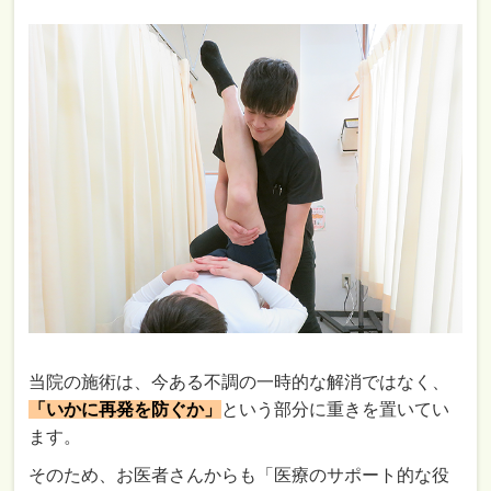
当院の施術は、今ある不調の一時的な解消ではなく、
「いかに再発を防ぐか」
という部分に重きを置いてい
ます。
そのため、お医者さんからも「医療のサポート的な役