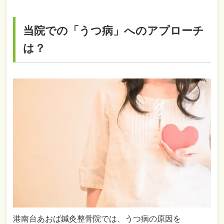
当院での「うつ病」へのアプローチ
は？
港南台あおば鍼灸整骨院では、うつ病の原因を