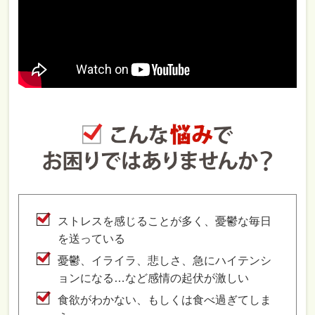
ストレスを感じることが多く、憂鬱な毎日
を送っている
憂鬱、イライラ、悲しさ、急にハイテンシ
ョンになる…など感情の起伏が激しい
食欲がわかない、もしくは食べ過ぎてしま