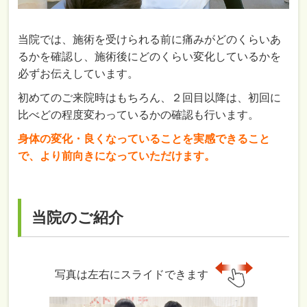
当院では、施術を受けられる前に痛みがどのくらいあ
るかを確認し、施術後にどのくらい変化しているかを
必ずお伝えしています。
初めてのご来院時はもちろん、２回目以降は、初回に
比べどの程度変わっているかの確認も行います。
身体の変化・良くなっていることを実感できること
で、より前向きになっていただけます。
当院のご紹介
写真は左右にスライドできます