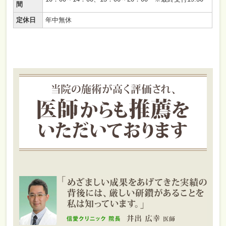
間
定休日
年中無休