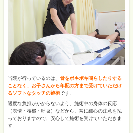
当院が行っているのは、
骨をボキボキ鳴らしたりする
ことなく、お子さんから年配の方まで受けていただけ
るソフトなタッチの施術
です。
過度な負担がかからないよう、施術中の身体の反応
（表情・相槌・呼吸）などから、常に細心の注意を払
っておりますので、安心して施術を受けていただきま
す。