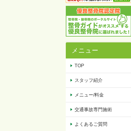
メニュー
TOP
スタッフ紹介
メニュー/料金
交通事故専門施術
よくあるご質問