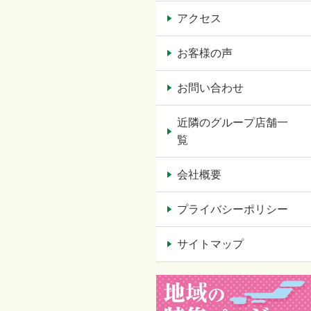
アクセス
お客様の声
お問い合わせ
近隣のグループ店舗一
覧
会社概要
プライバシーポリシー
サイトマップ