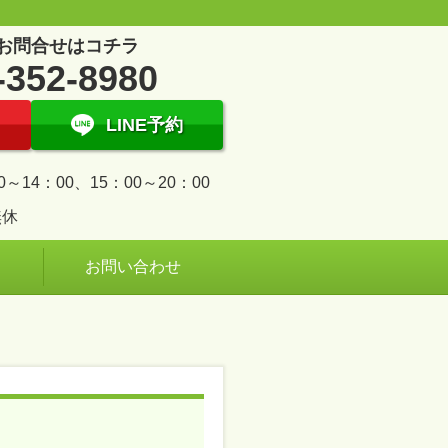
お問合せはコチラ
-352-8980
LINE予約
0～14：00、15：00～20：00
無休
お問い合わせ