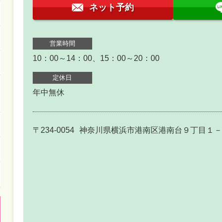
ネット予約
営業時間
10：00～14：00、15：00～20：00
定休日
年中無休
〒234-0054
神奈川県横浜市港南区港南台９丁目１－