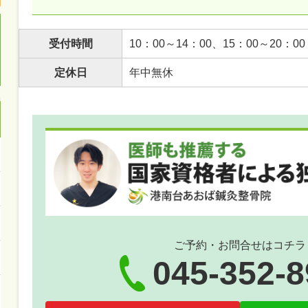
受付時間
10：00～14：00、15：00～20：00
定休日
年中無休
ご予約・お問合せはコチラ
045-352-