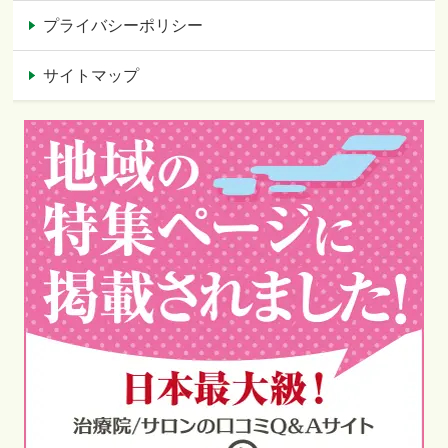
プライバシーポリシー
サイトマップ