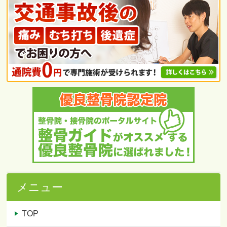
メニュー
TOP