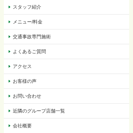
スタッフ紹介
メニュー/料金
交通事故専門施術
よくあるご質問
アクセス
お客様の声
お問い合わせ
近隣のグループ店舗一覧
会社概要