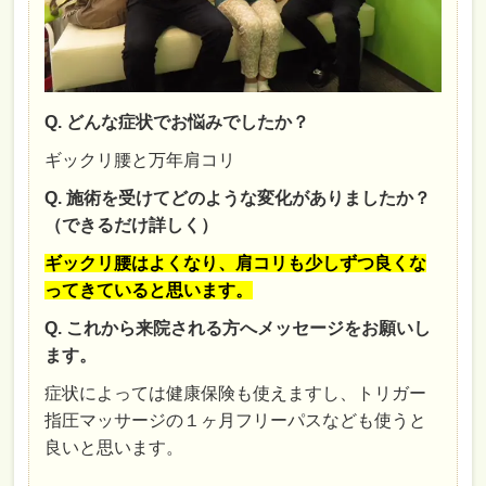
Q. どんな症状でお悩みでしたか？
ギックリ腰と万年肩コリ
Q. 施術を受けてどのような変化がありましたか？
（できるだけ詳しく）
ギックリ腰はよくなり、肩コリも少しずつ良くな
ってきていると思います。
Q. これから来院される方へメッセージをお願いし
ます。
症状によっては健康保険も使えますし、トリガー
指圧マッサージの１ヶ月フリーパスなども使うと
良いと思います。