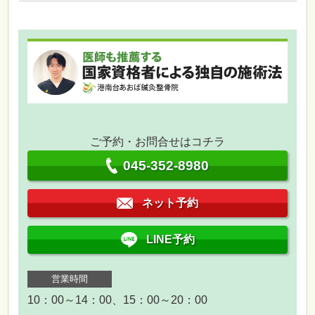
ご予約・お問合せはコチラ
045-352-8980
ネット予約
LINE予約
営業時間
10：00～14：00、15：00～20：00