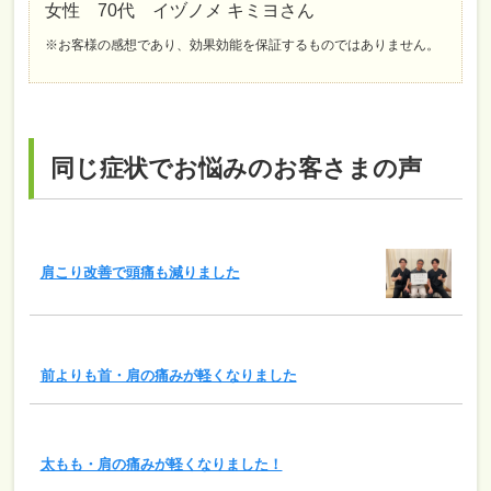
女性 70代 イヅノメ キミヨさん
※お客様の感想であり、効果効能を保証するものではありません。
同じ症状でお悩みのお客さまの声
肩こり改善で頭痛も減りました
前よりも首・肩の痛みが軽くなりました
太もも・肩の痛みが軽くなりました！