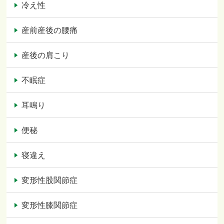
冷え性
産前産後の腰痛
産後の肩こり
不眠症
耳鳴り
便秘
寝違え
変形性股関節症
変形性膝関節症