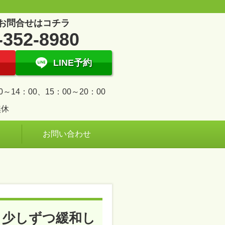
お問合せはコチラ
-352-8980
LINE予約
0～14：00、15：00～20：00
無休
お問い合わせ
も少しずつ緩和し