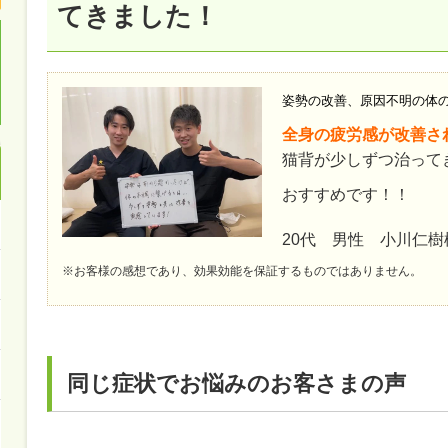
てきました！
姿勢の改善、原因不明の体
全身の疲労感が改善さ
猫背が少しずつ治って
おすすめです！！
20代 男性 小川仁樹
※お客様の感想であり、効果効能を保証するものではありません。
同じ症状でお悩みのお客さまの声