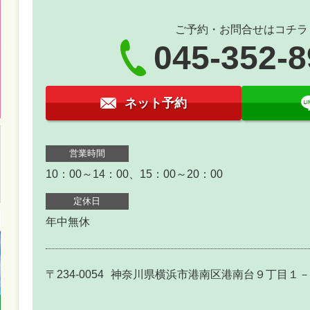
ご予約・お問合せはコチラ
045-352-
ネット予約
営業時間
10：00～14：00、15：00～20：00
定休日
年中無休
〒234-0054
神奈川県横浜市港南区港南台９丁目１－