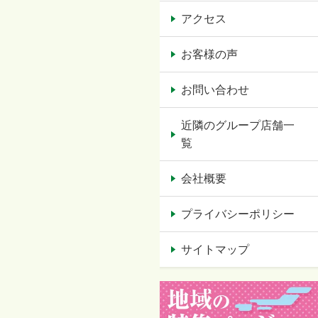
アクセス
お客様の声
お問い合わせ
近隣のグループ店舗一
覧
会社概要
プライバシーポリシー
サイトマップ