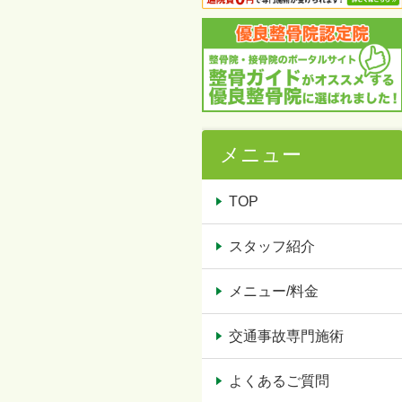
メニュー
TOP
スタッフ紹介
メニュー/料金
交通事故専門施術
よくあるご質問