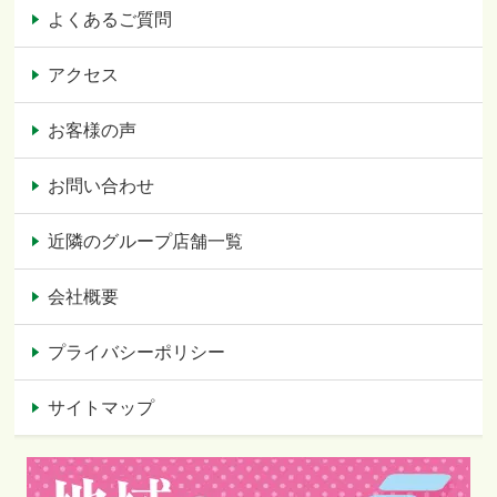
よくあるご質問
アクセス
お客様の声
お問い合わせ
近隣のグループ店舗一覧
会社概要
プライバシーポリシー
サイトマップ