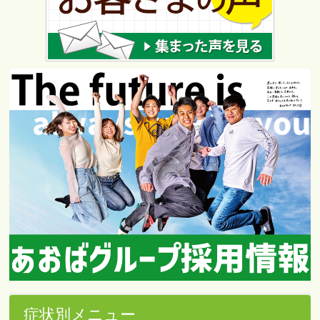
症状別メニュー