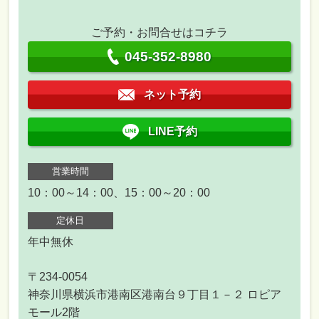
ご予約・お問合せはコチラ
045-352-8980
ネット予約
LINE予約
営業時間
10：00～14：00、15：00～20：00
定休日
年中無休
〒234-0054
神奈川県横浜市港南区港南台９丁目１－２ ロピア
モール2階