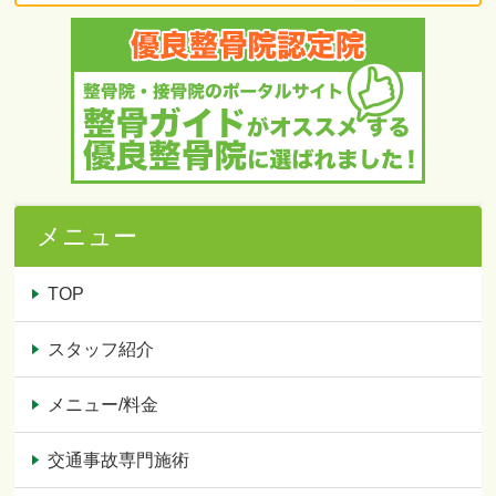
メニュー
TOP
スタッフ紹介
メニュー/料金
交通事故専門施術