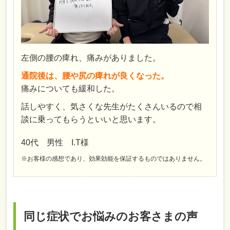
左側の腰の痺れ、痛みがありました。
通院後は、腰や尻の痺れが良くなった。
痛みについても緩和した。
話しやすく、気さくな先生がたくさんいるので相
談に乗ってもらうといいと思います。
40代 男性 I.T様
※お客様の感想であり、効果効能を保証するものではありません。
同じ症状でお悩みのお客さまの声