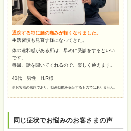
通院する毎に腰の痛みが軽くなりました。
生活習慣も見直す様になってきた。
体の違和感がある所は、早めに受診をするといい
です。
毎回、話を聞いてくれるので、楽しく通えます。
40代 男性 H.R様
※お客様の感想であり、効果効能を保証するものではありません。
同じ症状でお悩みのお客さまの声