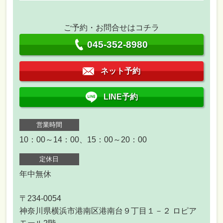
ご予約・お問合せはコチラ
045-352-8980
ネット予約
LINE予約
営業時間
10：00～14：00、15：00～20：00
定休日
年中無休
〒234-0054
神奈川県横浜市港南区港南台９丁目１－２ ロピア