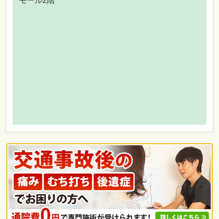
モール2階