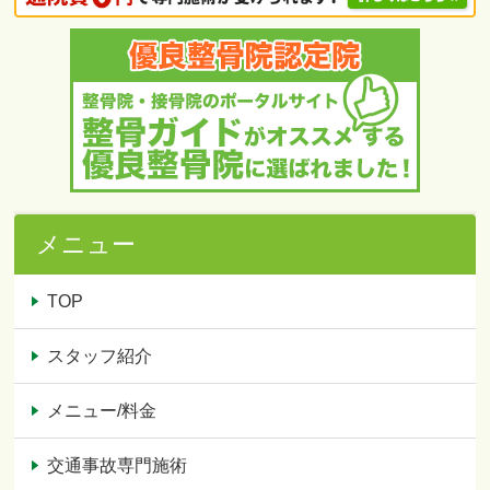
メニュー
TOP
スタッフ紹介
メニュー/料金
交通事故専門施術