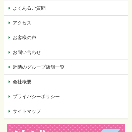
よくあるご質問
アクセス
お客様の声
お問い合わせ
近隣のグループ店舗一覧
会社概要
プライバシーポリシー
サイトマップ